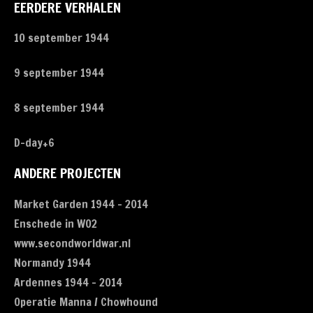
EERDERE VERHALEN
10 september 1944
9 september 1944
8 september 1944
D-day+6
ANDERE PROJECTEN
Market Garden 1944 - 2014
Enschede in WO2
www.secondworldwar.nl
Normandy 1944
Ardennes 1944 - 2014
Operatie Manna / Chowhound