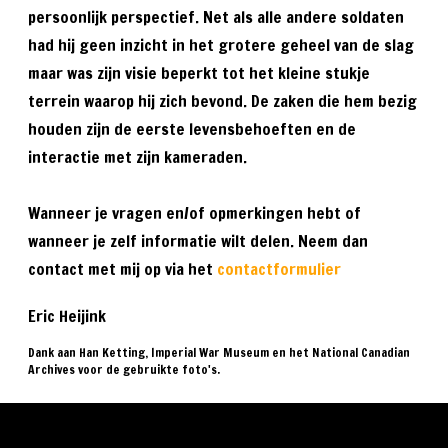
persoonlijk perspectief. Net als alle andere soldaten
had hij geen inzicht in het grotere geheel van de slag
maar was zijn visie beperkt tot het kleine stukje
terrein waarop hij zich bevond. De zaken die hem bezig
houden zijn de eerste levensbehoeften en de
interactie met zijn kameraden.
Wanneer je vragen en/of opmerkingen hebt of
wanneer je zelf informatie wilt delen. Neem dan
contact met mij op via het
contactformulier
Eric Heijink
Dank aan Han Ketting, Imperial War Museum en het National Canadian
Archives voor de gebruikte foto's.