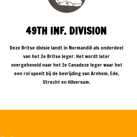
49TH INF. DIVISION
Deze Britse divisie landt in Normandië als onderdeel
van het 2e Britse leger. Het wordt later
overgeheveld naar het 1e Canadeze leger waar het
een rol speelt bij de bevrijding van Arnhem, Ede,
Utrecht en Hilversum.