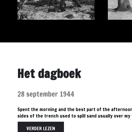
Het dagboek
28 september 1944
Spent the morning and the best part of the afternoon 
sides of the trench used to spill sand usually over my
VERDER LEZEN