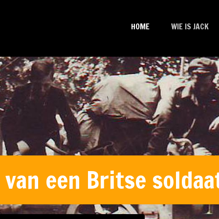
HOME
WIE IS JACK
van een Britse soldaat