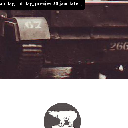
an dag tot dag, precies 70 jaar later.