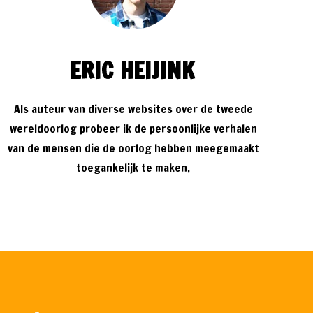
ERIC HEIJINK
Als auteur van diverse websites over de tweede
wereldoorlog probeer ik de persoonlijke verhalen
van de mensen die de oorlog hebben meegemaakt
toegankelijk te maken.