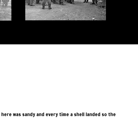
l here was sandy and every time a shell landed so the