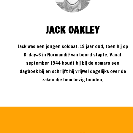
JACK OAKLEY
Jack was een jongen soldaat. 19 jaar oud, toen hij op
D-day+6 in Normandië van boord stapte. Vanaf
september 1944 houdt hij bij de opmars een
dagboek bij en schrijft hij vrijwel dagelijks over de
zaken die hem bezig houden.