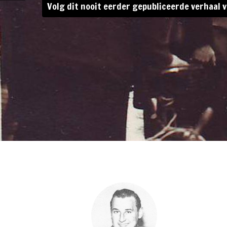
Volg dit nooit eerder gepubliceerde verhaal v