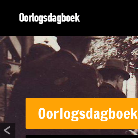
Oorlogsdagboek 