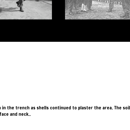
in the trench as shells continued to plaster the area. The soi
 face and neck..