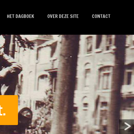
HET DAGBOEK
OVER DEZE SITE
CONTACT
.