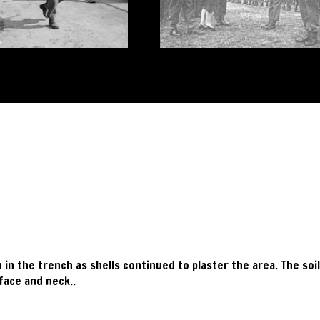
in the trench as shells continued to plaster the area. The soi
 face and neck..