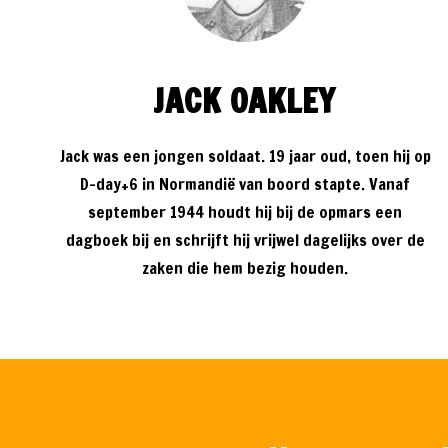
JACK OAKLEY
Jack was een jongen soldaat. 19 jaar oud, toen hij op
D-day+6 in Normandië van boord stapte. Vanaf
september 1944 houdt hij bij de opmars een
dagboek bij en schrijft hij vrijwel dagelijks over de
zaken die hem bezig houden.