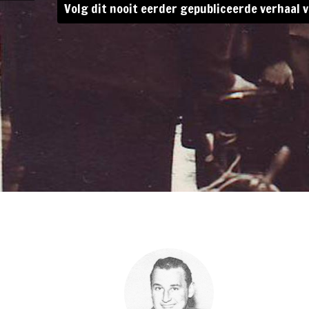
Volg dit nooit eerder gepubliceerde verhaal v