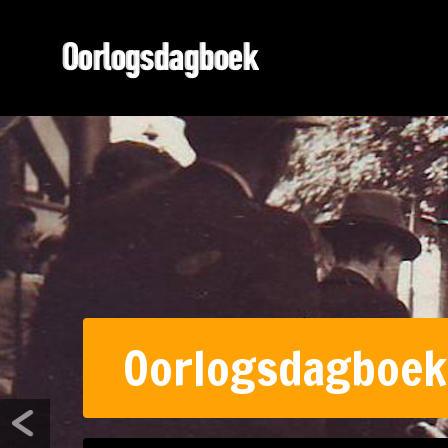
Oorlogsdagboek 