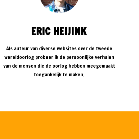
ERIC HEIJINK
Als auteur van diverse websites over de tweede
wereldoorlog probeer ik de persoonlijke verhalen
van de mensen die de oorlog hebben meegemaakt
toegankelijk te maken.