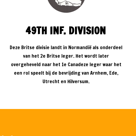
49TH INF. DIVISION
Deze Britse divisie landt in Normandië als onderdeel
van het 2e Britse leger. Het wordt later
overgeheveld naar het 1e Canadeze leger waar het
een rol speelt bij de bevrijding van Arnhem, Ede,
Utrecht en Hilversum.