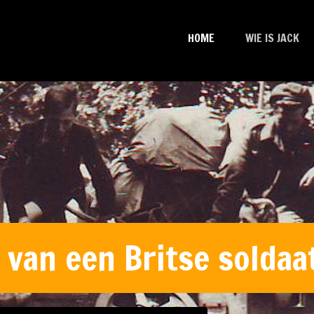
HOME
WIE IS JACK
van een Britse soldaat