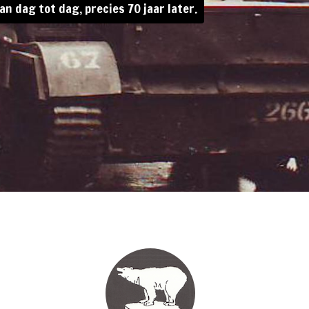
an dag tot dag, precies 70 jaar later.