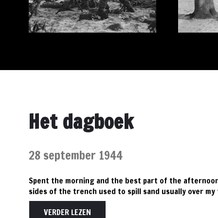
Het dagboek
28 september 1944
Spent the morning and the best part of the afternoon 
sides of the trench used to spill sand usually over my
VERDER LEZEN