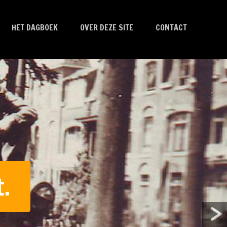
HET DAGBOEK
OVER DEZE SITE
CONTACT
.