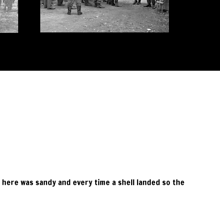
l here was sandy and every time a shell landed so the