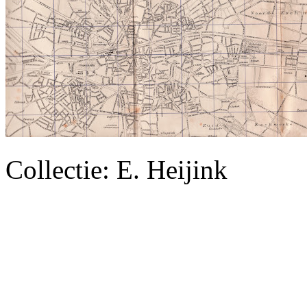
Collectie: E. Heijink