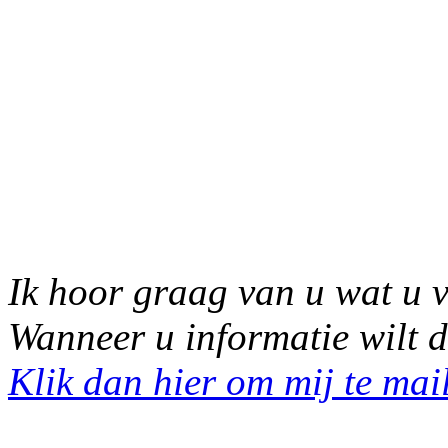
Ik hoor graag van u wat u v
Wanneer u informatie wilt d
Klik dan hier om mij te mai