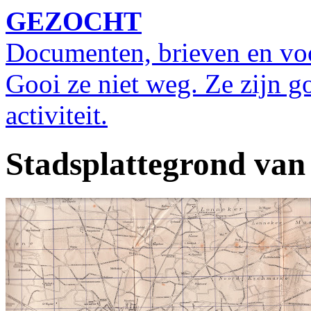
GEZOCHT
Documenten, brieven en vo
Gooi ze niet weg. Ze zijn g
activiteit.
Stadsplattegrond van