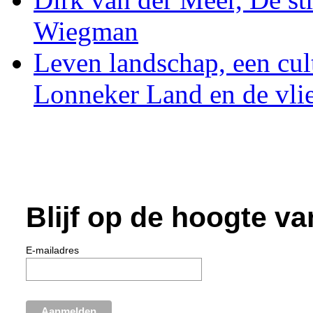
Wiegman
Leven landschap, een cul
Lonneker Land en de vli
Blijf op de hoogte va
E-mailadres