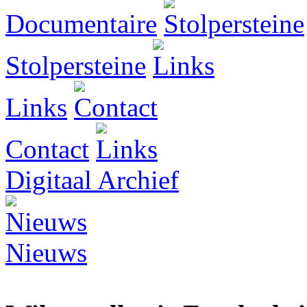
Documentaire
Stolpersteine
Links
Contact
Digitaal Archief
Nieuws