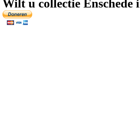
Wilt u collectie Enschede