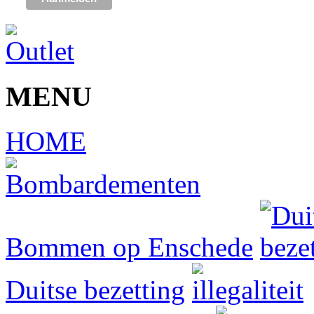
MENU
HOME
Bommen op Enschede
Duitse bezetting