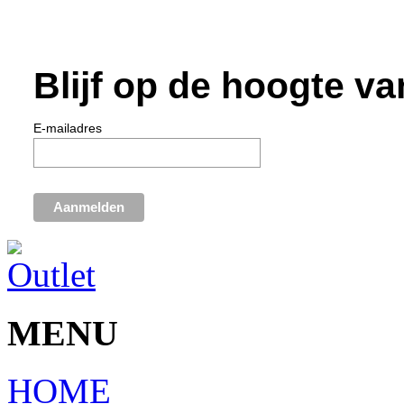
Blijf op de hoogte va
E-mailadres
MENU
HOME