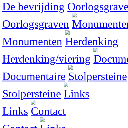
De bevrijding
Oorlogsgraven
Monumenten
Herdenking/viering
Documentaire
Stolpersteine
Links