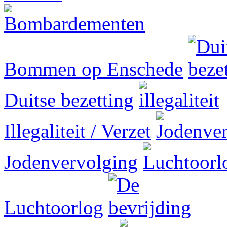
Bommen op Enschede
Duitse bezetting
Illegaliteit / Verzet
Jodenvervolging
Luchtoorlog