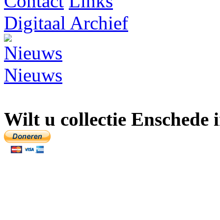
Contact
Digitaal Archief
Nieuws
Wilt u collectie Enschede