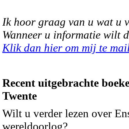
Ik hoor graag van u wat u v
Wanneer u informatie wilt d
Klik dan hier om mij te mai
Recent uitgebrachte boek
Twente
Wilt u verder lezen over En
wereldoorlog?