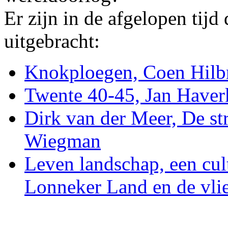
Er zijn in de afgelopen tijd
uitgebracht:
Knokploegen, Coen Hilb
Twente 40-45, Jan Have
Dirk van der Meer, De str
Wiegman
Leven landschap, een cul
Lonneker Land en de vli