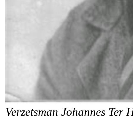
Verzetsman Johannes Ter H