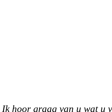
Ik hoor graag van u wat u v