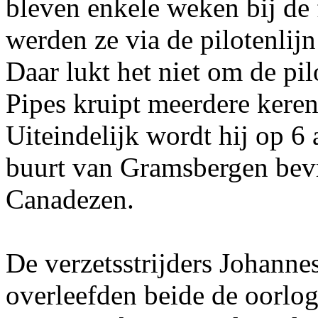
bleven enkele weken bij de 
werden ze via de pilotenlijn
Daar lukt het niet om de pil
Pipes kruipt meerdere keren
Uiteindelijk wordt hij op 6 
buurt van Gramsbergen bev
Canadezen.
De verzetsstrijders Johannes
overleefden beide de oorlo