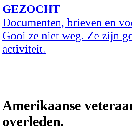
GEZOCHT
Documenten, brieven en vo
Gooi ze niet weg. Ze zijn g
activiteit.
Amerikaanse veteraan
overleden.