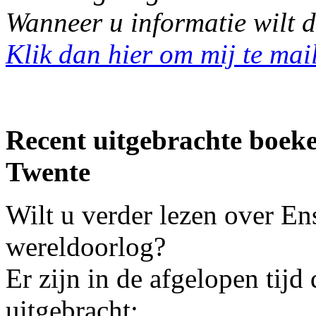
Wanneer u informatie wilt d
Klik dan hier om mij te mai
Recent uitgebrachte boek
Twente
Wilt u verder lezen over En
wereldoorlog?
Er zijn in de afgelopen tijd
uitgebracht: