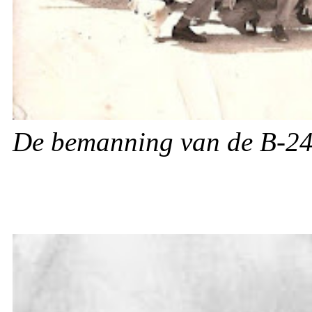
De bemanning van de B-2