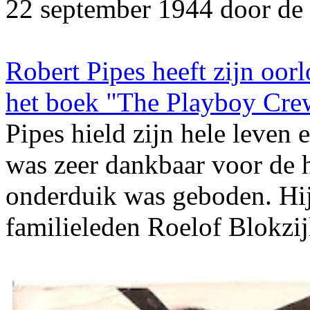
22 september 1944 door de 
Robert Pipes heeft zijn oor
het boek "The Playboy Cre
Pipes hield zijn hele leve
was zeer dankbaar voor de h
onderduik was geboden. Hij
familieleden Roelof Blokzij