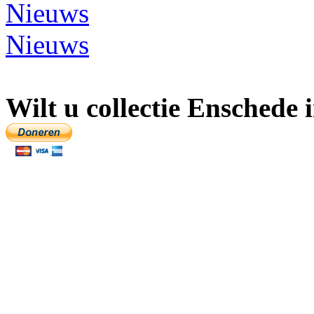
Nieuws
Wilt u collectie Enschede