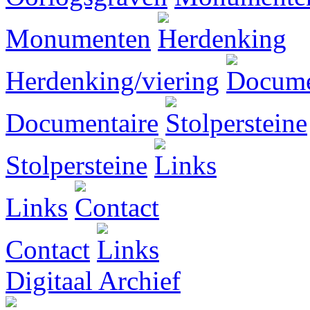
Monumenten
Herdenking/viering
Documentaire
Stolpersteine
Links
Contact
Digitaal Archief