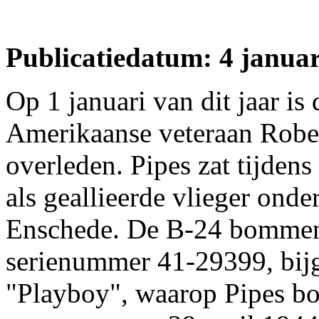
Publicatiedatum: 4 januar
Op 1 januari van dit jaar is 
Amerikaanse veteraan Robe
overleden. Pipes zat tijdens
als geallieerde vlieger ond
Enschede. De B-24 bomme
serienummer 41-29399, bi
"Playboy", waarop Pipes bo