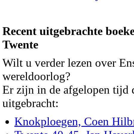
Recent uitgebrachte boek
Twente
Wilt u verder lezen over En
wereldoorlog?
Er zijn in de afgelopen tijd
uitgebracht:
Knokploegen, Coen Hilb