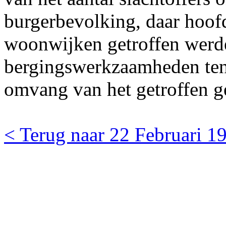
burgerbevolking, daar hoof
woonwijken getroffen werd
bergingswerkzaamheden ten
omvang van het getroffen ge
< Terug naar 22 Februari 1