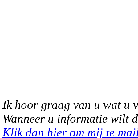
Ik hoor graag van u wat u v
Wanneer u informatie wilt d
Klik dan hier om mij te mai