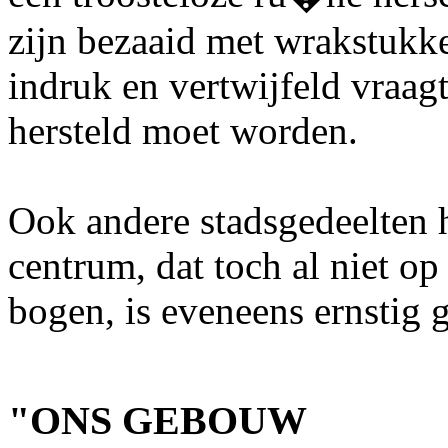
zijn bezaaid met wrakstukke
indruk en vertwijfeld vraagt
hersteld moet worden.
Ook andere stadsgedeelten 
centrum, dat toch al niet o
bogen, is eveneens ernstig 
"ONS GEBOUW