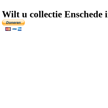
Wilt u collectie Enschede