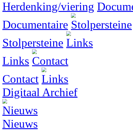
Herdenking/viering
Documentaire
Stolpersteine
Links
Contact
Digitaal Archief
Nieuws