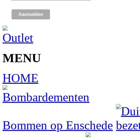
MENU
HOME
Bommen op Enschede